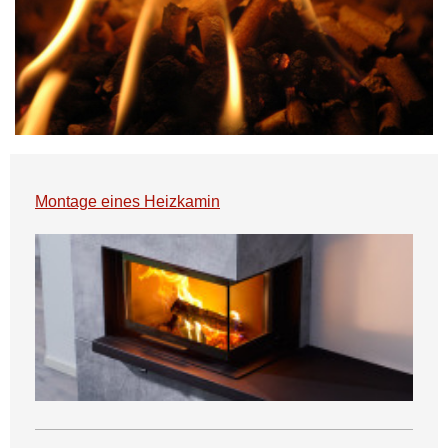
Montage eines Heizkamin