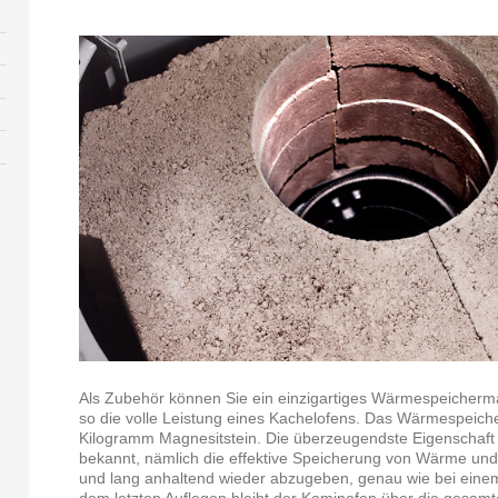
Als Zubehör können Sie ein einzigartiges Wärmespeicherm
so die volle Leistung eines Kachelofens. Das Wärmespeic
Kilogramm Magnesitstein. Die überzeugendste Eigenschaft d
bekannt, nämlich die effektive Speicherung von Wärme und 
und lang anhaltend wieder abzugeben, genau wie bei eine