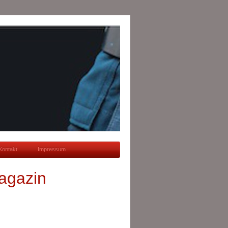
Kontakt
Impressum
agazin