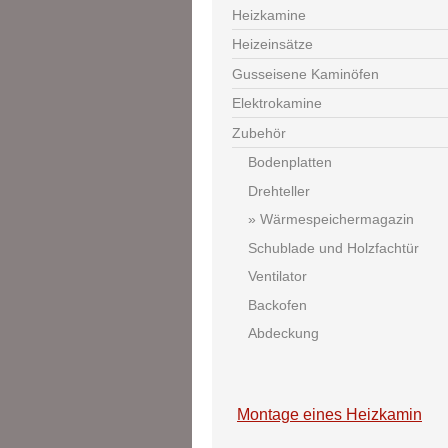
Heizkamine
Heizeinsätze
Gusseisene Kaminöfen
Elektrokamine
Zubehör
Bodenplatten
Drehteller
Wärmespeichermagazin
Schublade und Holzfachtür
Ventilator
Backofen
Abdeckung
Montage eines Heizkamin