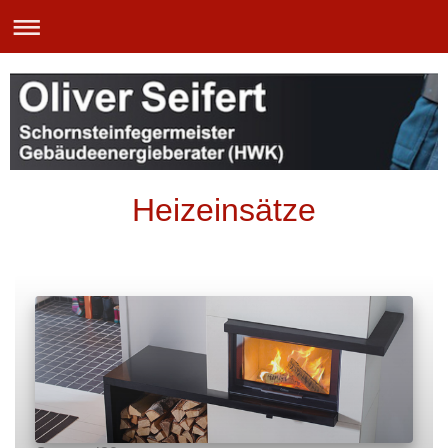
Heizeinsätze