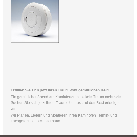
Erfüllen Sie sich jetzt ihren Traum vom gemütlichen Heim
Ein gemütlicher Abend am Kaminfeuer muss kein Traum mehr sein.
Suchen Sie sich jetzt ihren Traumofen aus und den Rest erledigen
wir.
Wir Planen, Liefern und Montieren Ihren Kaminofen Termin- und
Fachgerecht aus Meisterhand.