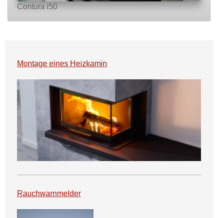
Contura i50
Montage eines Heizkamin
Rauchwarnmelder