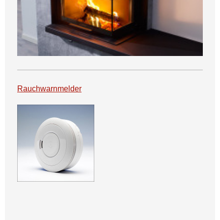
Rauchwarnmelder