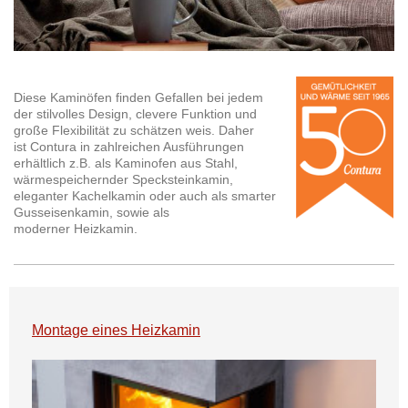
Diese Kaminöfen finden Gefallen bei jedem
der stilvolles Design, clevere Funktion und
große Flexibilität zu schätzen weis. Daher
ist Contura in zahlreichen Ausführungen
erhältlich z.B. als Kaminofen aus Stahl,
wärmespeichernder Specksteinkamin,
eleganter Kachelkamin oder auch als smarter
Gusseisenkamin, sowie als
moderner Heizkamin.
Montage eines Heizkamin